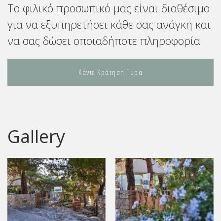
Το φιλικό προσωπικό μας είναι διαθέσιμο
για να εξυπηρετήσει κάθε σας ανάγκη και
να σας δώσει οποιαδήποτε πληροφορία
Κάντε Κράτηση Τώρα
Gallery