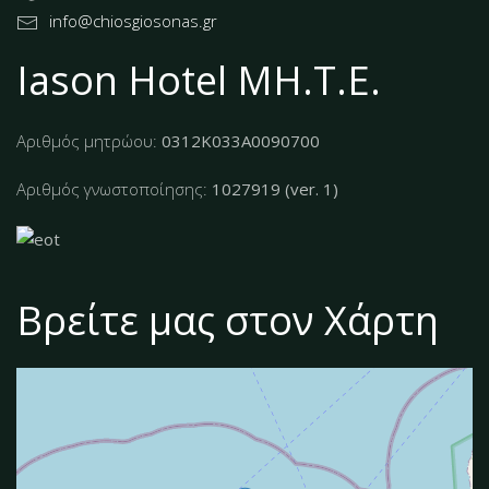
info@chiosgiosonas.gr
Iason Hotel MH.T.E.
Αριθμός μητρώου:
0312Κ033Α0090700
Αριθμός γνωστοποίησης:
1027919 (ver. 1)
Βρείτε μας στον Χάρτη