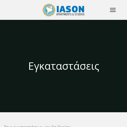
Εγκαταστάσεις